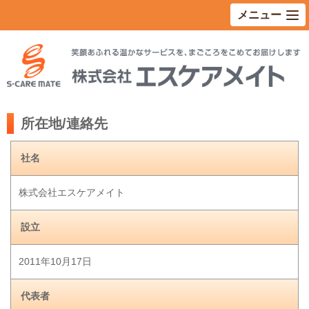
メニュー
所在地/連絡先
社名
株式会社エスケアメイト
設立
2011年10月17日
代表者