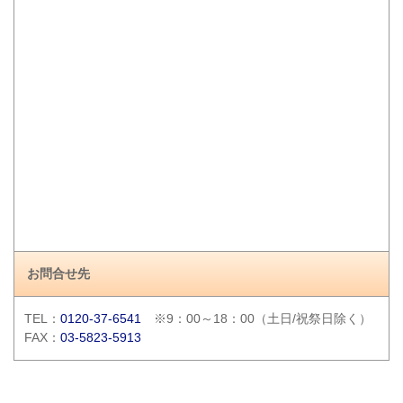
お問合せ先
TEL：
0120-37-6541
※9：00～18：00（土日/祝祭日除く）
FAX：
03-5823-5913