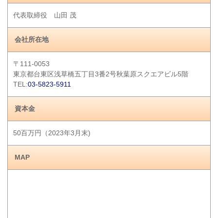
代表取締役 山田 茂
会社所在地
〒111-0053
東京都台東区浅草橋五丁目3番2号秋葉原スクエアビル5階
TEL:
03-5823-5911
資本金
50百万円（2023年3月末)
MAP